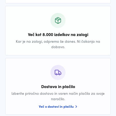
Več kot 8.000 izdelkov na zalogi
Kar je na zalogi, odpremo še danes. Ni čakanja na
dobavo.
Dostava in plačilo
Izberite priročno dostavo in varen način plačila za svoje
naročilo.
Več o dostavi in plačilu