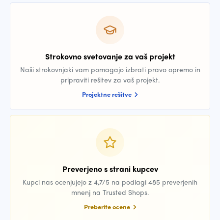
Strokovno svetovanje za vaš projekt
Naši strokovnjaki vam pomagajo izbrati pravo opremo in
pripraviti rešitev za vaš projekt.
Projektne rešitve
Preverjeno s strani kupcev
Kupci nas ocenjujejo z 4,7/5 na podlagi 485 preverjenih
mnenj na Trusted Shops.
Preberite ocene