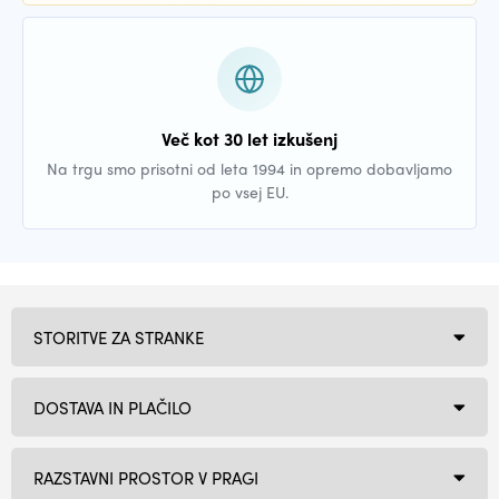
Več kot 30 let izkušenj
Na trgu smo prisotni od leta 1994 in opremo dobavljamo
po vsej EU.
STORITVE ZA STRANKE
DOSTAVA IN PLAČILO
RAZSTAVNI PROSTOR V PRAGI