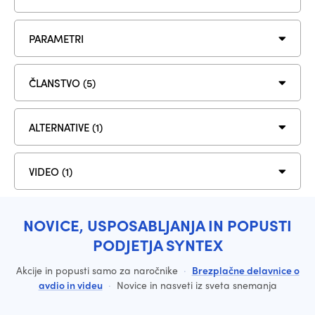
PARAMETRI
ČLANSTVO (5)
ALTERNATIVE (1)
VIDEO (1)
NOVICE, USPOSABLJANJA IN POPUSTI
PODJETJA SYNTEX
Akcije in popusti samo za naročnike
·
Brezplačne delavnice o
avdio in videu
·
Novice in nasveti iz sveta snemanja