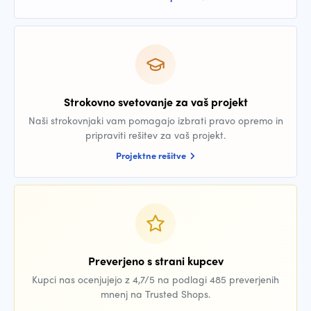
Strokovno svetovanje za vaš projekt
Naši strokovnjaki vam pomagajo izbrati pravo opremo in
pripraviti rešitev za vaš projekt.
Projektne rešitve
Preverjeno s strani kupcev
Kupci nas ocenjujejo z 4,7/5 na podlagi 485 preverjenih
mnenj na Trusted Shops.