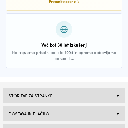
Preberite ocene
Več kot 30 let izkušenj
Na trgu smo prisotni od leta 1994 in opremo dobavljamo
po vsej EU.
STORITVE ZA STRANKE
DOSTAVA IN PLAČILO