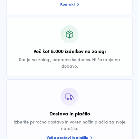
Kontakt
Več kot 8.000 izdelkov na zalogi
Kar je na zalogi, odpremo še danes. Ni čakanja na
dobavo.
Dostava in plačilo
Izberite priročno dostavo in varen način plačila za svoje
naročilo.
Več o dostavi in plačilu