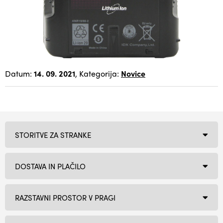
Datum:
14. 09. 2021
, Kategorija:
Novice
STORITVE ZA STRANKE
DOSTAVA IN PLAČILO
RAZSTAVNI PROSTOR V PRAGI