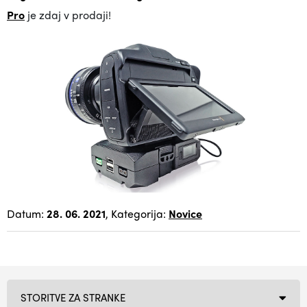
Pro
je zdaj v prodaji!
Datum:
28. 06. 2021
, Kategorija:
Novice
STORITVE ZA STRANKE