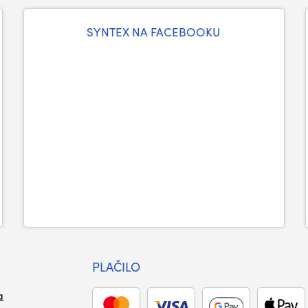
SYNTEX NA FACEBOOKU
PLAČILO
a