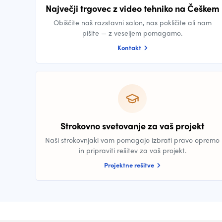
Največji trgovec z video tehniko na Češkem
Obiščite naš razstavni salon, nas pokličite ali nam
pišite — z veseljem pomagamo.
Kontakt
Strokovno svetovanje za vaš projekt
Naši strokovnjaki vam pomagajo izbrati pravo opremo
in pripraviti rešitev za vaš projekt.
Projektne rešitve