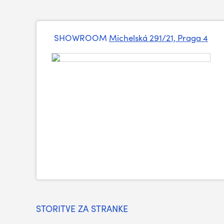
SHOWROOM
Michelská 291/21, Praga 4
STORITVE ZA STRANKE