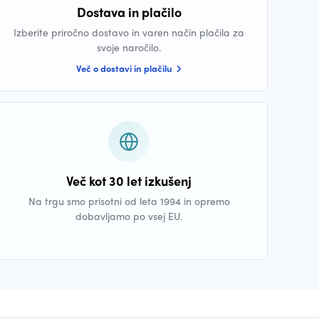
Dostava in plačilo
Izberite priročno dostavo in varen način plačila za
svoje naročilo.
Več o dostavi in plačilu
Več kot 30 let izkušenj
Na trgu smo prisotni od leta 1994 in opremo
dobavljamo po vsej EU.