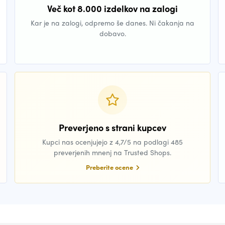
Več kot 8.000 izdelkov na zalogi
Kar je na zalogi, odpremo še danes. Ni čakanja na
dobavo.
Preverjeno s strani kupcev
Kupci nas ocenjujejo z 4,7/5 na podlagi 485
preverjenih mnenj na Trusted Shops.
Preberite ocene