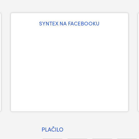
SYNTEX NA FACEBOOKU
PLAČILO