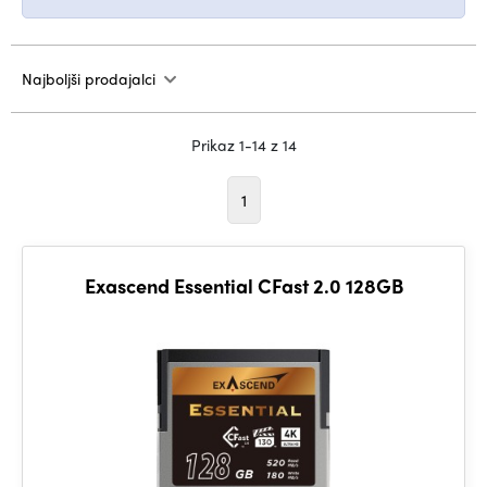
Najboljši prodajalci
Prikaz 1-14 z 14
1
Exascend Essential CFast 2.0 128GB