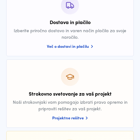
Dostava in plačilo
Izberite priročno dostavo in varen način plačila za svoje
naročilo.
Več o dostavi in plačilu
Strokovno svetovanje za vaš projekt
Naši strokovnjaki vam pomagajo izbrati pravo opremo in
pripraviti rešitev za vaš projekt.
Projektne rešitve