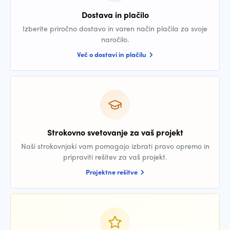
Dostava in plačilo
Izberite priročno dostavo in varen način plačila za svoje
naročilo.
Več o dostavi in plačilu
Strokovno svetovanje za vaš projekt
Naši strokovnjaki vam pomagajo izbrati pravo opremo in
pripraviti rešitev za vaš projekt.
Projektne rešitve