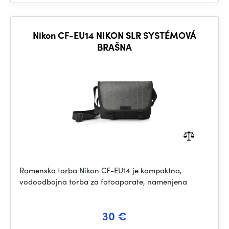
Nikon CF-EU14 NIKON SLR SYSTÉMOVÁ
BRAŠNA
Ramenska torba Nikon CF-EU14 je kompaktna,
vodoodbojna torba za fotoaparate, namenjena
30 €