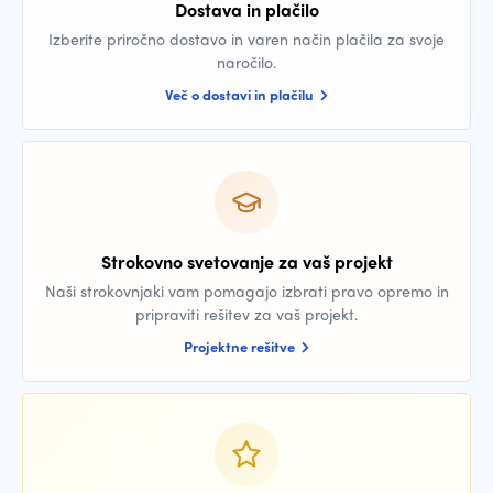
Dostava in plačilo
Izberite priročno dostavo in varen način plačila za svoje
naročilo.
Več o dostavi in plačilu
Strokovno svetovanje za vaš projekt
Naši strokovnjaki vam pomagajo izbrati pravo opremo in
pripraviti rešitev za vaš projekt.
Projektne rešitve