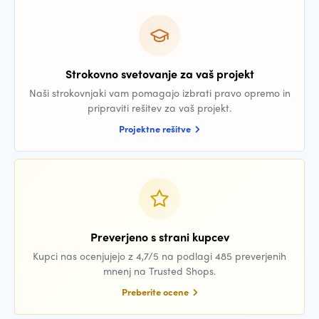
Strokovno svetovanje za vaš projekt
Naši strokovnjaki vam pomagajo izbrati pravo opremo in
pripraviti rešitev za vaš projekt.
Projektne rešitve
Preverjeno s strani kupcev
Kupci nas ocenjujejo z 4,7/5 na podlagi 485 preverjenih
mnenj na Trusted Shops.
Preberite ocene