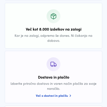
Več kot 8.000 izdelkov na zalogi
Kar je na zalogi, odpremo še danes. Ni čakanja na
dobavo.
Dostava in plačilo
Izberite priročno dostavo in varen način plačila za svoje
naročilo.
Več o dostavi in plačilu