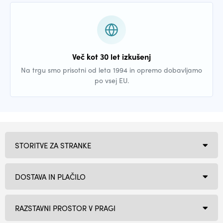
Več kot 30 let izkušenj
Na trgu smo prisotni od leta 1994 in opremo dobavljamo
po vsej EU.
STORITVE ZA STRANKE
DOSTAVA IN PLAČILO
RAZSTAVNI PROSTOR V PRAGI