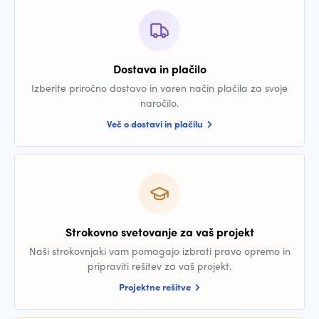
Dostava in plačilo
Izberite priročno dostavo in varen način plačila za svoje
naročilo.
Več o dostavi in plačilu
Strokovno svetovanje za vaš projekt
Naši strokovnjaki vam pomagajo izbrati pravo opremo in
pripraviti rešitev za vaš projekt.
Projektne rešitve