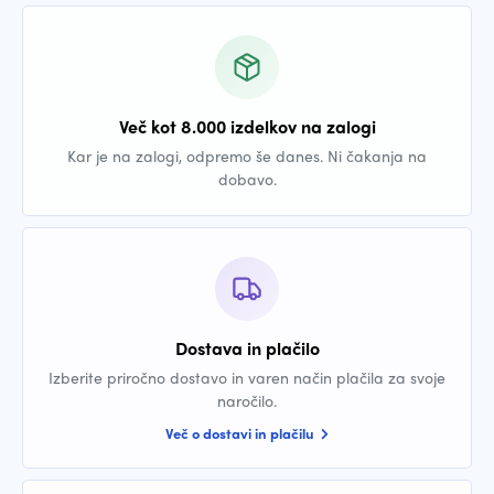
Več kot 8.000 izdelkov na zalogi
Kar je na zalogi, odpremo še danes. Ni čakanja na
dobavo.
Dostava in plačilo
Izberite priročno dostavo in varen način plačila za svoje
naročilo.
Več o dostavi in plačilu