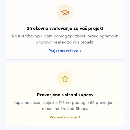
Strokovno svetovanje za vaš projekt
Naši strokovnjaki vam pomagajo izbrati pravo opremo in
pripraviti rešitev za vaš projekt.
Projektne rešitve
Preverjeno s strani kupcev
Kupci nas ocenjujejo z 4,7/5 na podlagi 485 preverjenih
mnenj na Trusted Shops.
Preberite ocene