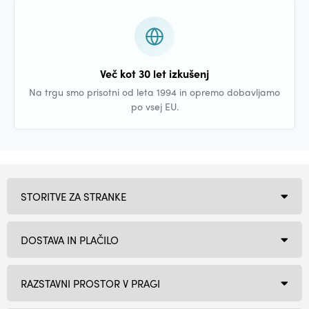
Več kot 30 let izkušenj
Na trgu smo prisotni od leta 1994 in opremo dobavljamo
po vsej EU.
STORITVE ZA STRANKE
DOSTAVA IN PLAČILO
RAZSTAVNI PROSTOR V PRAGI