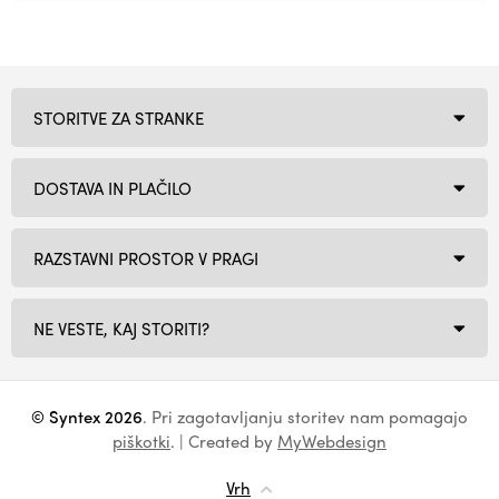
STORITVE ZA STRANKE
DOSTAVA IN PLAČILO
RAZSTAVNI PROSTOR V PRAGI
NE VESTE, KAJ STORITI?
© Syntex 2026
. Pri zagotavljanju storitev nam pomagajo
piškotki
. | Created by
MyWebdesign
Vrh