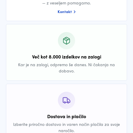
— z veseljem pomagamo.
Kontakt
Več kot 8.000 izdelkov na zalogi
Kar je na zalogi, odpremo še danes. Ni čakanja na
dobavo.
Dostava in plačilo
Izberite priročno dostavo in varen način plačila za svoje
naročilo.