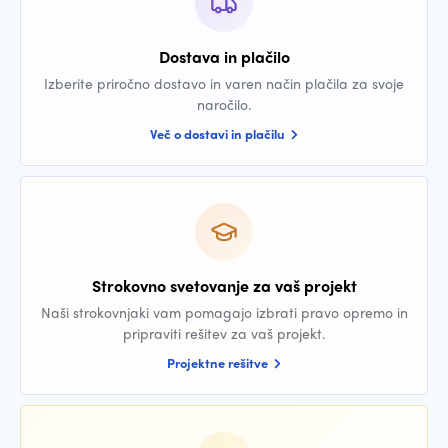
Dostava in plačilo
Izberite priročno dostavo in varen način plačila za svoje
naročilo.
Več o dostavi in plačilu
Strokovno svetovanje za vaš projekt
Naši strokovnjaki vam pomagajo izbrati pravo opremo in
pripraviti rešitev za vaš projekt.
Projektne rešitve