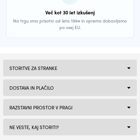
Več kot 30 let izkušenj
Na trgu smo prisotni od leta 1994 in opremo dobavljamo
po vsej EU.
STORITVE ZA STRANKE
DOSTAVA IN PLAČILO
RAZSTAVNI PROSTOR V PRAGI
NE VESTE, KAJ STORITI?