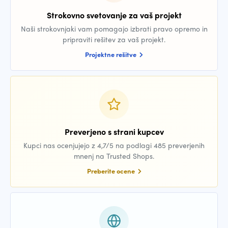
Strokovno svetovanje za vaš projekt
Naši strokovnjaki vam pomagajo izbrati pravo opremo in
pripraviti rešitev za vaš projekt.
Projektne rešitve
Preverjeno s strani kupcev
Kupci nas ocenjujejo z 4,7/5 na podlagi 485 preverjenih
mnenj na Trusted Shops.
Preberite ocene