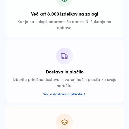
Več kot 8.000 izdelkov na zalogi
Kar je na zalogi, odpremo še danes. Ni čakanja na
dobavo.
Dostava in plačilo
Izberite priročno dostavo in varen način plačila za svoje
naročilo.
Več o dostavi in plačilu