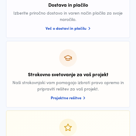
Dostava in plačilo
Izberite priročno dostavo in varen način plačila za svoje
naročilo.
Več o dostavi in plačilu
Strokovno svetovanje za vaš projekt
Naši strokovnjaki vam pomagajo izbrati pravo opremo in
pripraviti rešitev za vaš projekt.
Projektne rešitve