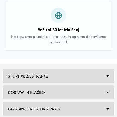
Več kot 30 let izkušenj
Na trgu smo prisotni od leta 1994 in opremo dobavljamo
po vsej EU.
STORITVE ZA STRANKE
DOSTAVA IN PLAČILO
RAZSTAVNI PROSTOR V PRAGI