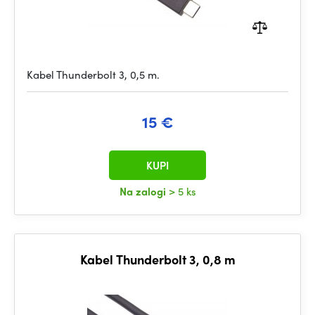
Kabel Thunderbolt 3, 0,5 m.
15 €
KUPI
Na zalogi
> 5 ks
Kabel Thunderbolt 3, 0,8 m