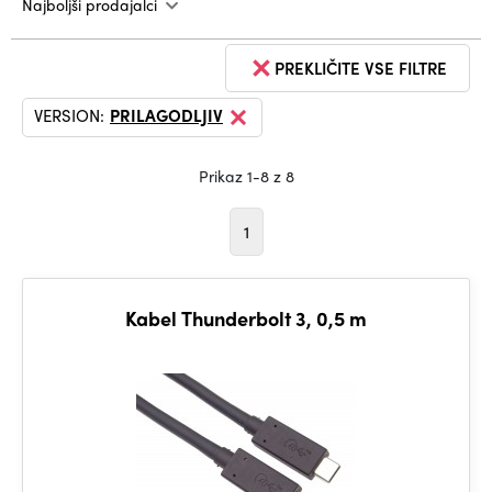
Najboljši prodajalci
PREKLIČITE VSE FILTRE
VERSION:
PRILAGODLJIV
Prikaz 1-8 z 8
1
Kabel Thunderbolt 3, 0,5 m