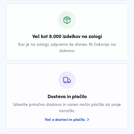
Več kot 8.000 izdelkov na zalogi
Kar je na zalogi, odpremo še danes. Ni čakanja na
dobavo.
Dostava in plačilo
Izberite priročno dostavo in varen način plačila za svoje
naročilo.
Več o dostavi in plačilu