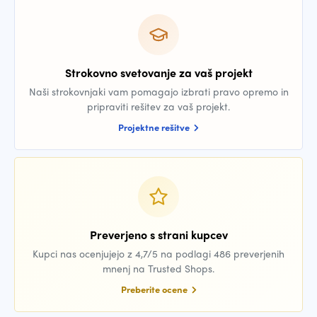
Strokovno svetovanje za vaš projekt
Naši strokovnjaki vam pomagajo izbrati pravo opremo in
pripraviti rešitev za vaš projekt.
Projektne rešitve
Preverjeno s strani kupcev
Kupci nas ocenjujejo z 4,7/5 na podlagi 486 preverjenih
mnenj na Trusted Shops.
Preberite ocene