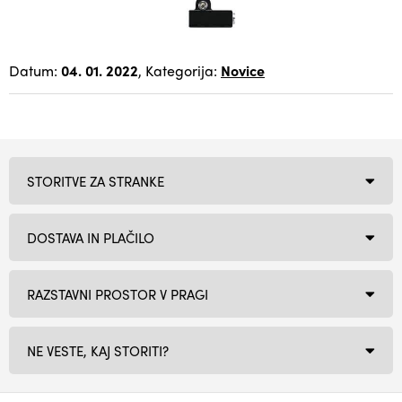
Datum:
04. 01. 2022
, Kategorija:
Novice
STORITVE ZA STRANKE
DOSTAVA IN PLAČILO
RAZSTAVNI PROSTOR V PRAGI
NE VESTE, KAJ STORITI?