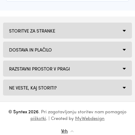
STORITVE ZA STRANKE
DOSTAVA IN PLAČILO
RAZSTAVNI PROSTOR V PRAGI
NE VESTE, KAJ STORITI?
© Syntex 2026
. Pri zagotavljanju storitev nam pomagajo
piškotki
. | Created by
MyWebdesign
Vrh