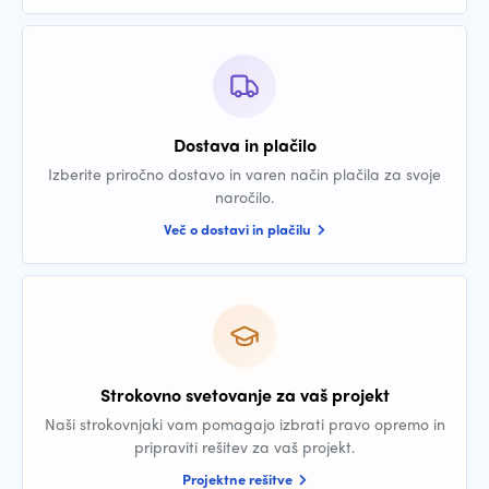
Dostava in plačilo
Izberite priročno dostavo in varen način plačila za svoje
naročilo.
Več o dostavi in plačilu
Strokovno svetovanje za vaš projekt
Naši strokovnjaki vam pomagajo izbrati pravo opremo in
pripraviti rešitev za vaš projekt.
Projektne rešitve