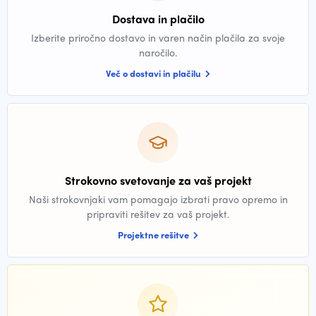
Dostava in plačilo
Izberite priročno dostavo in varen način plačila za svoje
naročilo.
Več o dostavi in plačilu
Strokovno svetovanje za vaš projekt
Naši strokovnjaki vam pomagajo izbrati pravo opremo in
pripraviti rešitev za vaš projekt.
Projektne rešitve