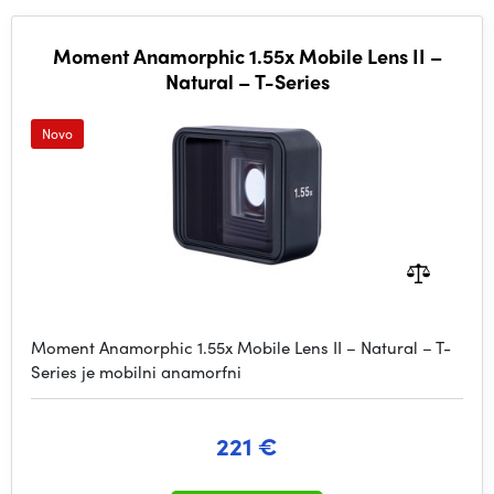
Moment Anamorphic 1.55x Mobile Lens II –
Natural – T-Series
Novo
Moment Anamorphic 1.55x Mobile Lens II – Natural – T-
Series je mobilni anamorfni
221 €