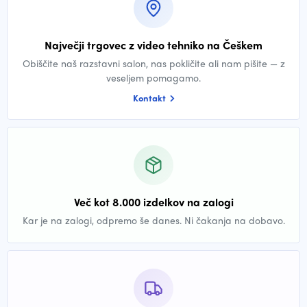
Največji trgovec z video tehniko na Češkem
Obiščite naš razstavni salon, nas pokličite ali nam pišite — z
veseljem pomagamo.
Kontakt
Več kot 8.000 izdelkov na zalogi
Kar je na zalogi, odpremo še danes. Ni čakanja na dobavo.