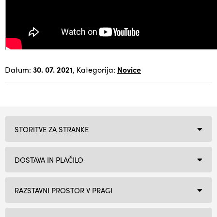
Datum:
30. 07. 2021
, Kategorija:
Novice
STORITVE ZA STRANKE
DOSTAVA IN PLAČILO
RAZSTAVNI PROSTOR V PRAGI