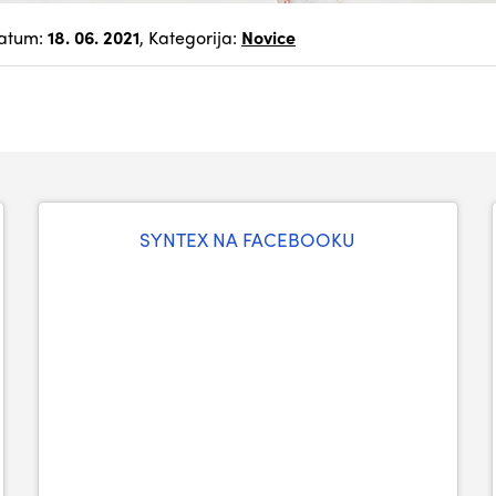
atum:
18. 06. 2021
, Kategorija:
Novice
SYNTEX NA FACEBOOKU