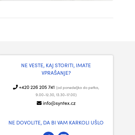
NE VESTE, KAJ STORITI, IMATE
VPRAŠANJE?
+420 226 205 741
(od ponedeljka do petka,
9.00-12.30, 13.30-17.00)
info@syntex.cz
NE DOVOLITE, DA BI VAM KARKOLI UŠLO