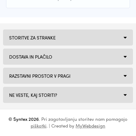
STORITVE ZA STRANKE
DOSTAVA IN PLAČILO
RAZSTAVNI PROSTOR V PRAGI
NE VESTE, KAJ STORITI?
© Syntex 2026
. Pri zagotavljanju storitev nam pomagajo
piškotki
. | Created by
MyWebdesign