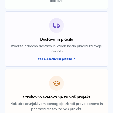
dobavo.
Dostava in plačilo
Izberite priročno dostavo in varen način plačila za svoje
naročilo.
Več o dostavi in plačilu
Strokovno svetovanje za vaš projekt
Naši strokovnjaki vam pomagajo izbrati pravo opremo in
pripraviti rešitev za vaš projekt.