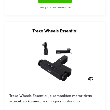
na povpraševanje
Trexo Wheels Essential
Trexo Wheels Essential je kompakten motoriziran
voziček za kamero, ki omogoča natančno