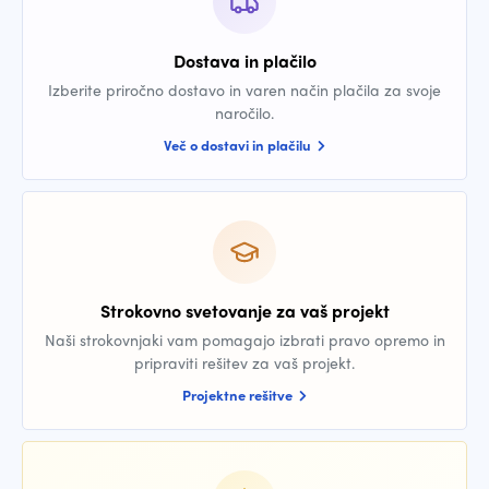
Dostava in plačilo
Izberite priročno dostavo in varen način plačila za svoje
naročilo.
Več o dostavi in plačilu
Strokovno svetovanje za vaš projekt
Naši strokovnjaki vam pomagajo izbrati pravo opremo in
pripraviti rešitev za vaš projekt.
Projektne rešitve