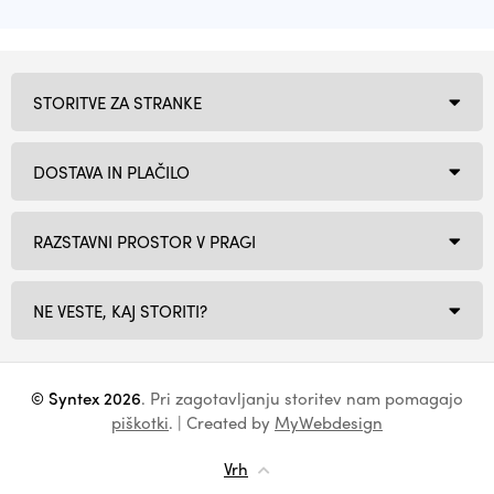
STORITVE ZA STRANKE
DOSTAVA IN PLAČILO
RAZSTAVNI PROSTOR V PRAGI
NE VESTE, KAJ STORITI?
© Syntex 2026
. Pri zagotavljanju storitev nam pomagajo
piškotki
. | Created by
MyWebdesign
Vrh