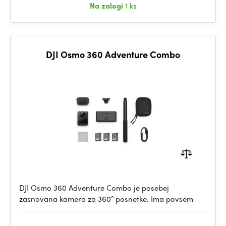
Na zalogi
1 ks
DJI Osmo 360 Adventure Combo
DJI Osmo 360 Adventure Combo je posebej
zasnovana kamera za 360° posnetke. Ima povsem