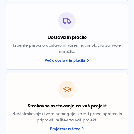
Dostava in plačilo
Izberite priročno dostavo in varen način plačila za svoje
naročilo.
Več o dostavi in plačilu
Strokovno svetovanje za vaš projekt
Naši strokovnjaki vam pomagajo izbrati pravo opremo in
pripraviti rešitev za vaš projekt.
Projektne rešitve