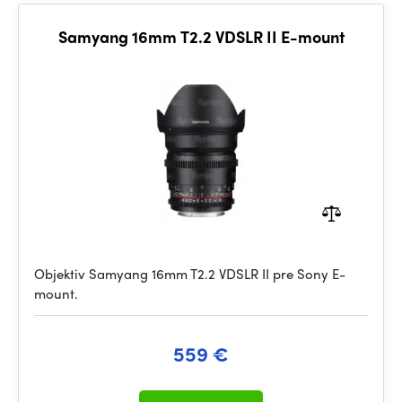
Samyang 16mm T2.2 VDSLR II E-mount
Objektiv Samyang 16mm T2.2 VDSLR II pre Sony E-
mount.
559 €