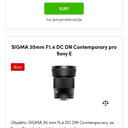
KUPI
na povpraševanje
SIGMA 30mm F1.4 DC DN Contemporary pro
Sony E
Novo
Objektiv SIGMA 30 mm f1,4 DC DN Contemporary za