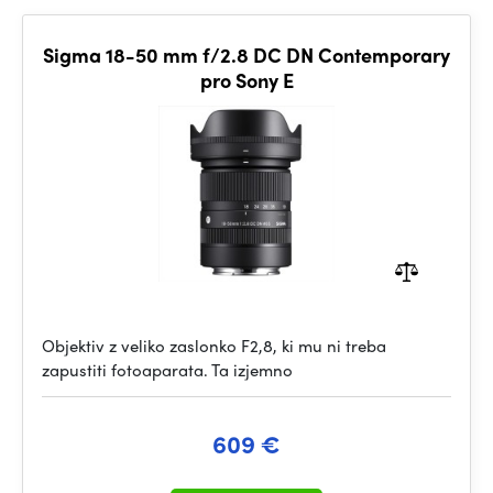
Sigma 18-50 mm f/2.8 DC DN Contemporary
pro Sony E
Objektiv z veliko zaslonko F2,8, ki mu ni treba
zapustiti fotoaparata. Ta izjemno
609 €