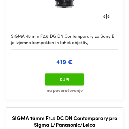
SIGMA 45 mm F2.8 DG DN Contemporary za Sony E
je izjemno kompakten in lahek objektiv,
419 €
KUPI
na povpraševanje
SIGMA 16mm F1.4 DC DN Contemporary pro
Sigma L/Panasonic/Leica