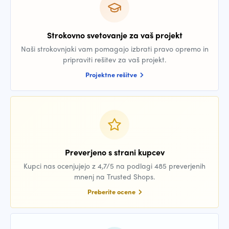
Strokovno svetovanje za vaš projekt
Naši strokovnjaki vam pomagajo izbrati pravo opremo in
pripraviti rešitev za vaš projekt.
Projektne rešitve
Preverjeno s strani kupcev
Kupci nas ocenjujejo z 4,7/5 na podlagi 485 preverjenih
mnenj na Trusted Shops.
Preberite ocene