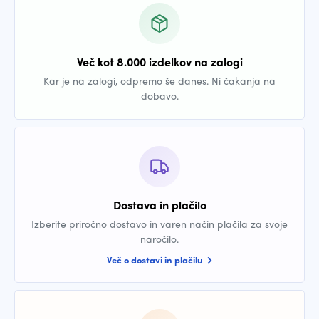
Več kot 8.000 izdelkov na zalogi
Kar je na zalogi, odpremo še danes. Ni čakanja na
dobavo.
Dostava in plačilo
Izberite priročno dostavo in varen način plačila za svoje
naročilo.
Več o dostavi in plačilu