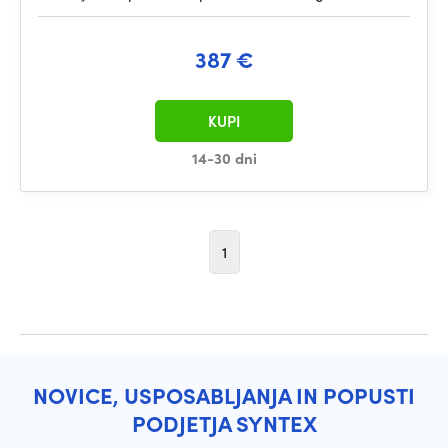
387 €
KUPI
14-30 dni
1
NOVICE, USPOSABLJANJA IN POPUSTI
PODJETJA SYNTEX