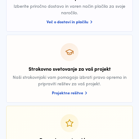
Izberite priročno dostavo in varen način plačila za svoje
naročilo.
Več o dostavi in plačilu
Strokovno svetovanje za vaš projekt
Naši strokovnjaki vam pomagajo izbrati pravo opremo in
pripraviti rešitev za vaš projekt.
Projektne rešitve