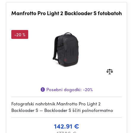
Manfrotto Pro Light 2 Backloader S fotobatoh
-20 %
Posebni dogodki:
-20%
Fotografski nahrbtnik Manfrotto Pro Light 2
Backloader S — Backloader S ščiti polnoformatno
142.91 €