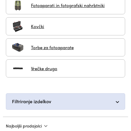
Fotoaparati in fotografski nahrbtniki
Kovčki
Torbe za fotoaparate
Vrečke drugo
Filtriranje izdelkov
Najboljši prodajalci