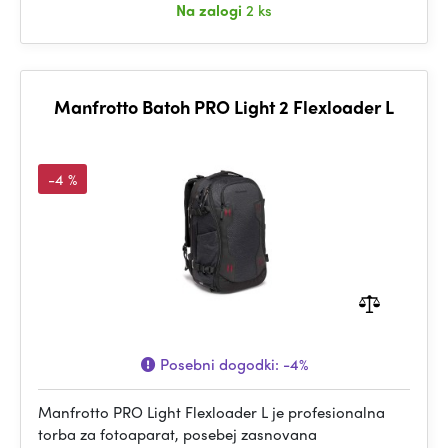
Na zalogi
2 ks
Manfrotto Batoh PRO Light 2 Flexloader L
-4 %
Posebni dogodki:
-4%
Manfrotto PRO Light Flexloader L je profesionalna
torba za fotoaparat, posebej zasnovana