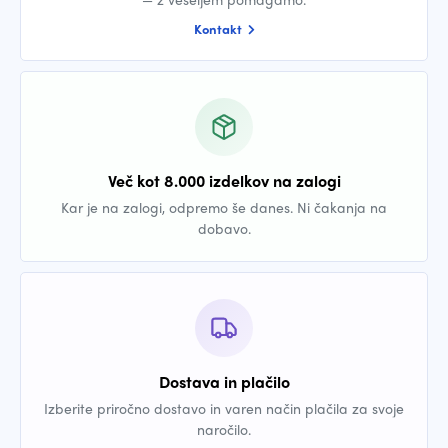
Kontakt
Več kot 8.000 izdelkov na zalogi
Kar je na zalogi, odpremo še danes. Ni čakanja na
dobavo.
Dostava in plačilo
Izberite priročno dostavo in varen način plačila za svoje
naročilo.