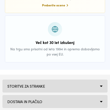
Preberite ocene
Več kot 30 let izkušenj
Na trgu smo prisotni od leta 1994 in opremo dobavljamo
po vsej EU.
STORITVE ZA STRANKE
DOSTAVA IN PLAČILO