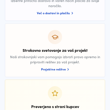
Izberite priročno dostavo in varen način plačila za svoje
naročilo.
Več o dostavi in plačilu
Strokovno svetovanje za vaš projekt
Naši strokovnjaki vam pomagajo izbrati pravo opremo in
pripraviti rešitev za vaš projekt.
Projektne rešitve
Preverjeno s strani kupcev