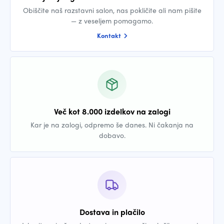
Obiščite naš razstavni salon, nas pokličite ali nam pišite
— z veseljem pomagamo.
Kontakt
Več kot 8.000 izdelkov na zalogi
Kar je na zalogi, odpremo še danes. Ni čakanja na
dobavo.
Dostava in plačilo