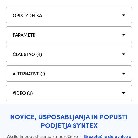
OPIS IZDELKA
PARAMETRI
ČLANSTVO (4)
ALTERNATIVE (1)
VIDEO (3)
NOVICE, USPOSABLJANJA IN POPUSTI
PODJETJA SYNTEX
Akcije in popusti samo za naročnike
·
Brezplačne delavnice o