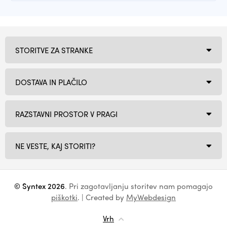
STORITVE ZA STRANKE
DOSTAVA IN PLAČILO
RAZSTAVNI PROSTOR V PRAGI
NE VESTE, KAJ STORITI?
© Syntex 2026
. Pri zagotavljanju storitev nam pomagajo
piškotki
. | Created by
MyWebdesign
Vrh