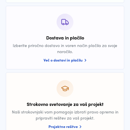
Dostava in plačilo
Izberite priročno dostavo in varen način plačila za svoje
naročilo.
Več o dostavi in plačilu
Strokovno svetovanje za vaš projekt
Naši strokovnjaki vam pomagajo izbrati pravo opremo in
pripraviti rešitev za vaš projekt.
Projektne rešitve