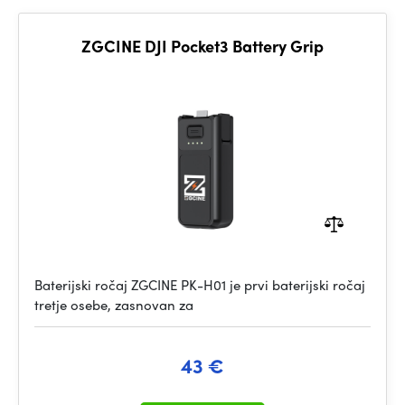
ZGCINE DJI Pocket3 Battery Grip
Baterijski ročaj ZGCINE PK-H01 je prvi baterijski ročaj
tretje osebe, zasnovan za
43 €