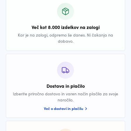
Več kot 8.000 izdelkov na zalogi
Kar je na zalogi, odpremo še danes. Ni čakanja na
dobavo.
Dostava in plačilo
Izberite priročno dostavo in varen način plačila za svoje
naročilo.
Več o dostavi in plačilu