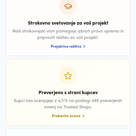
Strokovno svetovanje za vaš projekt
Naši strokovnjaki vam pomagajo izbrati pravo opremo in
pripraviti rešitev za vaš projekt.
Projektne rešitve
Preverjeno s strani kupcev
Kupci nas ocenjujejo z 4,7/5 na podlagi 485 preverjenih
mnenj na Trusted Shops.
Preberite ocene