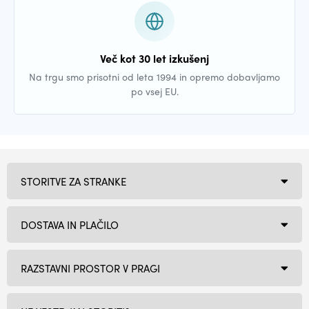
Več kot 30 let izkušenj
Na trgu smo prisotni od leta 1994 in opremo dobavljamo
po vsej EU.
STORITVE ZA STRANKE
DOSTAVA IN PLAČILO
RAZSTAVNI PROSTOR V PRAGI