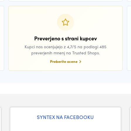
Preverjeno s strani kupcev
Kupci nas ocenjujejo z 4,7/5 na podlagi 485
preverjenih mnenj na Trusted Shops.
Preberite ocene
SYNTEX NA FACEBOOKU