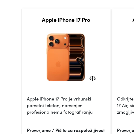
Apple iPhone 17 Pro
Apple iPhone 17 Pro je vrhunski
Odkrijt
pametni telefon, namenjen
17 Air, 
profesionalnemu fotografiranju
zmogljiv
Preverjamo / Pišite za razpoložljivost
Preverja