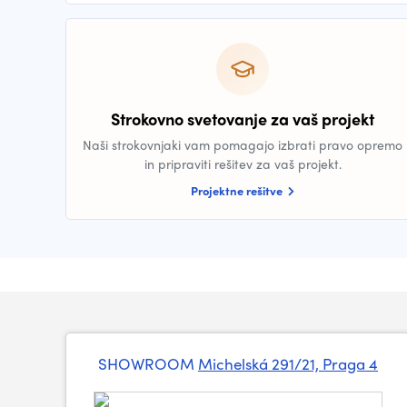
Strokovno svetovanje za vaš projekt
Naši strokovnjaki vam pomagajo izbrati pravo opremo
in pripraviti rešitev za vaš projekt.
Projektne rešitve
SHOWROOM
Michelská 291/21, Praga 4