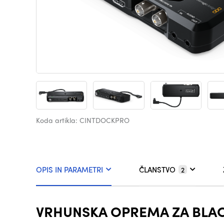
Koda artikla: CINTDOCKPRO
OPIS IN PARAMETRI
ČLANSTVO
2
VRHUNSKA OPREMA ZA BL