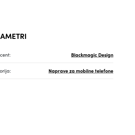
AMETRI
cent:
Blackmagic Design
rija:
Naprave za mobilne telefone