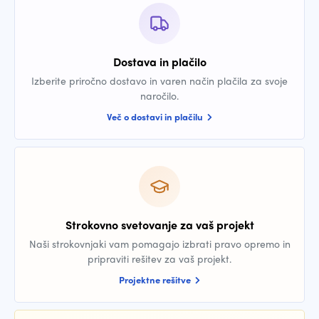
Dostava in plačilo
Izberite priročno dostavo in varen način plačila za svoje
naročilo.
Več o dostavi in plačilu
Strokovno svetovanje za vaš projekt
Naši strokovnjaki vam pomagajo izbrati pravo opremo in
pripraviti rešitev za vaš projekt.
Projektne rešitve