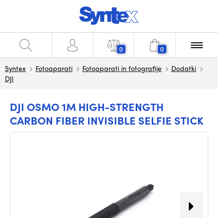
0
0
Syntex
Fotoaparati
Fotoaparati in fotografije
Dodatki
DJI
DJI OSMO 1M HIGH-STRENGTH
CARBON FIBER INVISIBLE SELFIE STICK