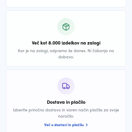
Več kot 8.000 izdelkov na zalogi
Kar je na zalogi, odpremo še danes. Ni čakanja na
dobavo.
Dostava in plačilo
Izberite priročno dostavo in varen način plačila za svoje
naročilo.
Več o dostavi in plačilu