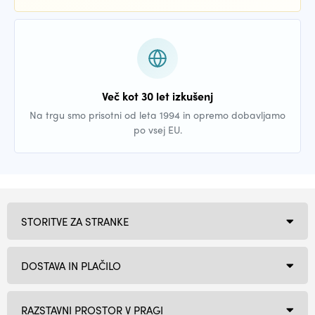
Več kot 30 let izkušenj
Na trgu smo prisotni od leta 1994 in opremo dobavljamo
po vsej EU.
STORITVE ZA STRANKE
DOSTAVA IN PLAČILO
RAZSTAVNI PROSTOR V PRAGI