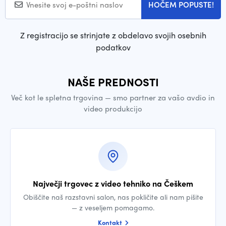
HOČEM POPUSTE!
Z registracijo se strinjate z obdelavo svojih osebnih
podatkov
NAŠE PREDNOSTI
Več kot le spletna trgovina — smo partner za vašo avdio in
video produkcijo
Največji trgovec z video tehniko na Češkem
Obiščite naš razstavni salon, nas pokličite ali nam pišite
— z veseljem pomagamo.
Kontakt