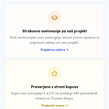
Strokovno svetovanje za vaš projekt
Naši strokovnjaki vam pomagajo izbrati pravo opremo in
pripraviti rešitev za vaš projekt.
Projektne rešitve
Preverjeno s strani kupcev
Kupci nas ocenjujejo z 4,7/5 na podlagi 485 preverjenih
mnenj na Trusted Shops.
Preberite ocene