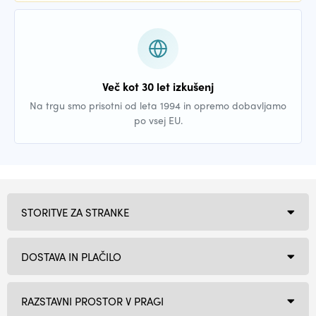
Več kot 30 let izkušenj
Na trgu smo prisotni od leta 1994 in opremo dobavljamo
po vsej EU.
STORITVE ZA STRANKE
DOSTAVA IN PLAČILO
RAZSTAVNI PROSTOR V PRAGI