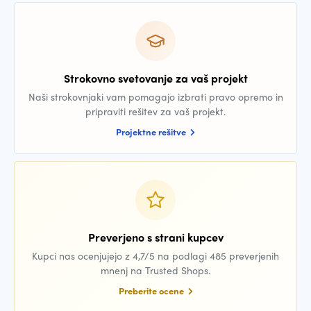
Strokovno svetovanje za vaš projekt
Naši strokovnjaki vam pomagajo izbrati pravo opremo in
pripraviti rešitev za vaš projekt.
Projektne rešitve
Preverjeno s strani kupcev
Kupci nas ocenjujejo z 4,7/5 na podlagi 485 preverjenih
mnenj na Trusted Shops.
Preberite ocene