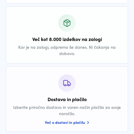
Več kot 8.000 izdelkov na zalogi
Kar je na zalogi, odpremo še danes. Ni čakanja na
dobavo.
Dostava in plačilo
Izberite priročno dostavo in varen način plačila za svoje
naročilo.
Več o dostavi in plačilu