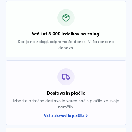
Več kot 8.000 izdelkov na zalogi
Kar je na zalogi, odpremo še danes. Ni čakanja na
dobavo.
Dostava in plačilo
Izberite priročno dostavo in varen način plačila za svoje
naročilo.
Več o dostavi in plačilu