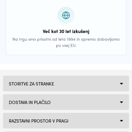
Več kot 30 let izkušenj
Na trgu smo prisotni od leta 1994 in opremo dobavljamo
po vsej EU.
STORITVE ZA STRANKE
DOSTAVA IN PLAČILO
RAZSTAVNI PROSTOR V PRAGI