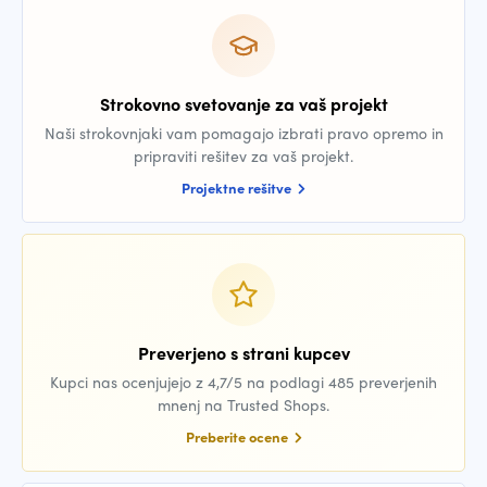
Strokovno svetovanje za vaš projekt
Naši strokovnjaki vam pomagajo izbrati pravo opremo in
pripraviti rešitev za vaš projekt.
Projektne rešitve
Preverjeno s strani kupcev
Kupci nas ocenjujejo z 4,7/5 na podlagi 485 preverjenih
mnenj na Trusted Shops.
Preberite ocene