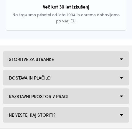
Več kot 30 let izkušenj
Na trgu smo prisotni od leta 1994 in opremo dobavljamo
po vsej EU.
STORITVE ZA STRANKE
DOSTAVA IN PLAČILO
RAZSTAVNI PROSTOR V PRAGI
NE VESTE, KAJ STORITI?