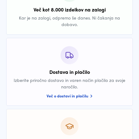
Več kot 8.000 izdelkov na zalogi
Kar je na zalogi, odpremo še danes. Ni čakanja na
dobavo.
Dostava in plačilo
Izberite priročno dostavo in varen način plačila za svoje
naročilo.
Več o dostavi in plačilu