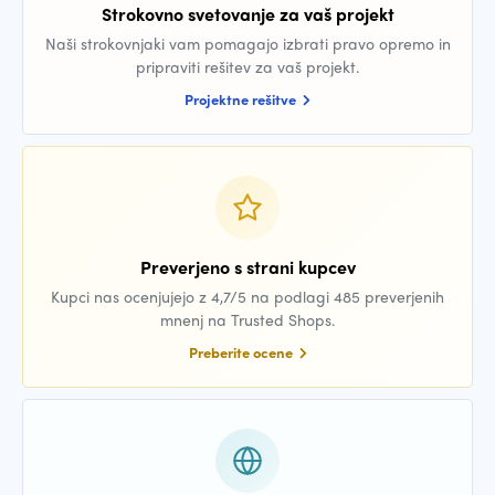
Strokovno svetovanje za vaš projekt
Naši strokovnjaki vam pomagajo izbrati pravo opremo in
pripraviti rešitev za vaš projekt.
Projektne rešitve
Preverjeno s strani kupcev
Kupci nas ocenjujejo z 4,7/5 na podlagi 485 preverjenih
mnenj na Trusted Shops.
Preberite ocene