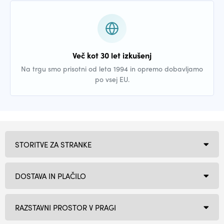
Več kot 30 let izkušenj
Na trgu smo prisotni od leta 1994 in opremo dobavljamo
po vsej EU.
STORITVE ZA STRANKE
DOSTAVA IN PLAČILO
RAZSTAVNI PROSTOR V PRAGI