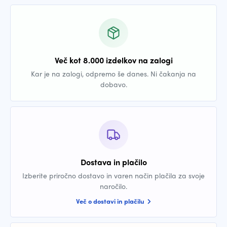
Več kot 8.000 izdelkov na zalogi
Kar je na zalogi, odpremo še danes. Ni čakanja na
dobavo.
Dostava in plačilo
Izberite priročno dostavo in varen način plačila za svoje
naročilo.
Več o dostavi in plačilu