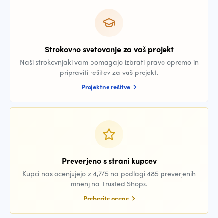
Strokovno svetovanje za vaš projekt
Naši strokovnjaki vam pomagajo izbrati pravo opremo in
pripraviti rešitev za vaš projekt.
Projektne rešitve
Preverjeno s strani kupcev
Kupci nas ocenjujejo z 4,7/5 na podlagi 485 preverjenih
mnenj na Trusted Shops.
Preberite ocene