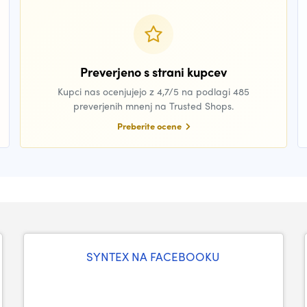
Preverjeno s strani kupcev
Kupci nas ocenjujejo z 4,7/5 na podlagi 485
preverjenih mnenj na Trusted Shops.
Preberite ocene
SYNTEX NA FACEBOOKU