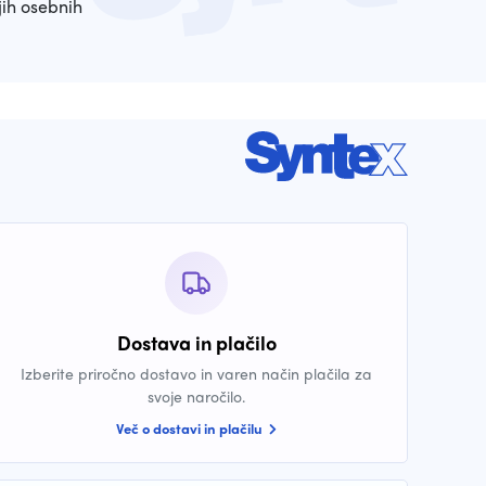
ih osebnih
Dostava in plačilo
Izberite priročno dostavo in varen način plačila za
svoje naročilo.
Več o dostavi in plačilu