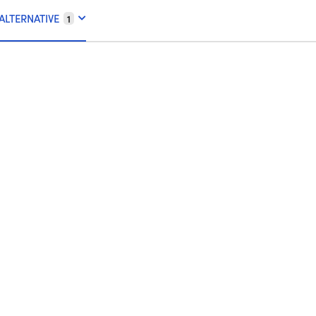
ALTERNATIVE
1