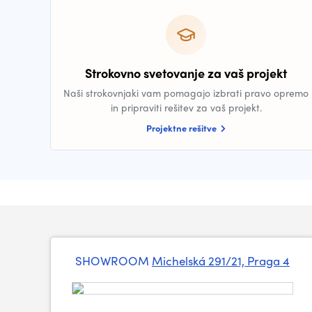
Strokovno svetovanje za vaš projekt
Naši strokovnjaki vam pomagajo izbrati pravo opremo
in pripraviti rešitev za vaš projekt.
Projektne rešitve
SHOWROOM
Michelská 291/21, Praga 4