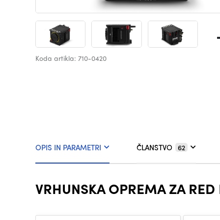
Koda artikla: 710-0420
OPIS IN PARAMETRI
ČLANSTVO
62
VRHUNSKA OPREMA ZA RE