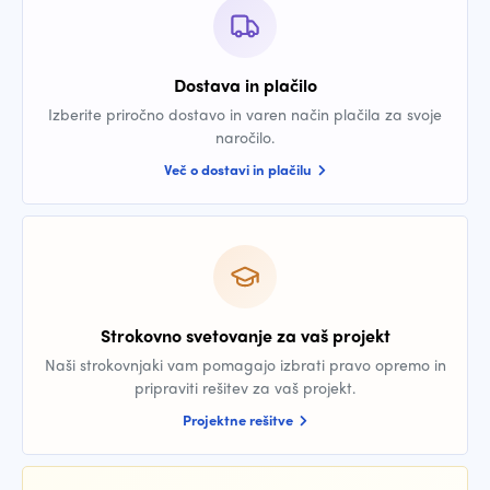
Dostava in plačilo
Izberite priročno dostavo in varen način plačila za svoje
naročilo.
Več o dostavi in plačilu
Strokovno svetovanje za vaš projekt
Naši strokovnjaki vam pomagajo izbrati pravo opremo in
pripraviti rešitev za vaš projekt.
Projektne rešitve