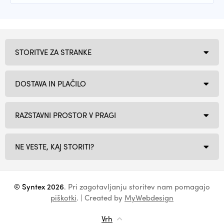
STORITVE ZA STRANKE
DOSTAVA IN PLAČILO
RAZSTAVNI PROSTOR V PRAGI
NE VESTE, KAJ STORITI?
© Syntex 2026
. Pri zagotavljanju storitev nam pomagajo
piškotki
. | Created by
MyWebdesign
Vrh