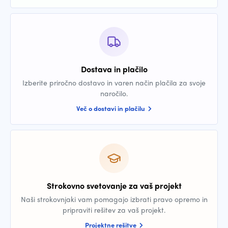
Dostava in plačilo
Izberite priročno dostavo in varen način plačila za svoje
naročilo.
Več o dostavi in plačilu
Strokovno svetovanje za vaš projekt
Naši strokovnjaki vam pomagajo izbrati pravo opremo in
pripraviti rešitev za vaš projekt.
Projektne rešitve