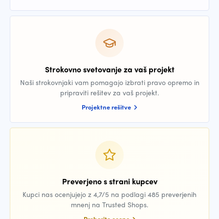
Strokovno svetovanje za vaš projekt
Naši strokovnjaki vam pomagajo izbrati pravo opremo in
pripraviti rešitev za vaš projekt.
Projektne rešitve
Preverjeno s strani kupcev
Kupci nas ocenjujejo z 4,7/5 na podlagi 485 preverjenih
mnenj na Trusted Shops.
Preberite ocene