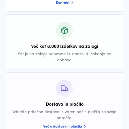
Kontakt
Več kot 8.000 izdelkov na zalogi
Kar je na zalogi, odpremo še danes. Ni čakanja na
dobavo.
Dostava in plačilo
Izberite priročno dostavo in varen način plačila za svoje
naročilo.
Več o dostavi in plačilu