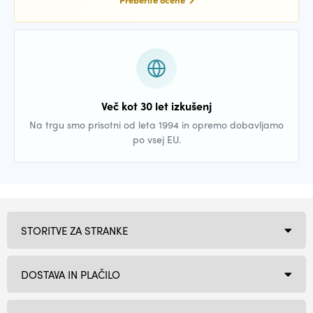
Več kot 30 let izkušenj
Na trgu smo prisotni od leta 1994 in opremo dobavljamo
po vsej EU.
STORITVE ZA STRANKE
DOSTAVA IN PLAČILO