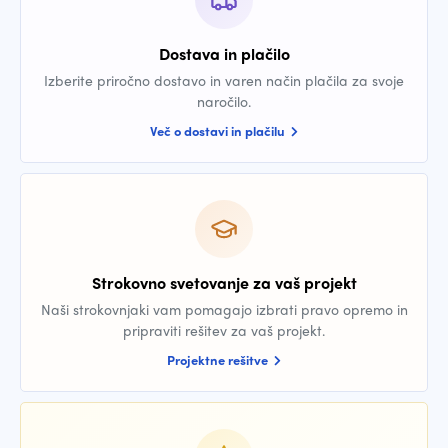
Dostava in plačilo
Izberite priročno dostavo in varen način plačila za svoje
naročilo.
Več o dostavi in plačilu
Strokovno svetovanje za vaš projekt
Naši strokovnjaki vam pomagajo izbrati pravo opremo in
pripraviti rešitev za vaš projekt.
Projektne rešitve