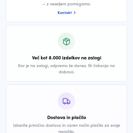
— z veseljem pomagamo.
Kontakt
Več kot 8.000 izdelkov na zalogi
Kar je na zalogi, odpremo še danes. Ni čakanja na
dobavo.
Dostava in plačilo
Izberite priročno dostavo in varen način plačila za svoje
naročilo.