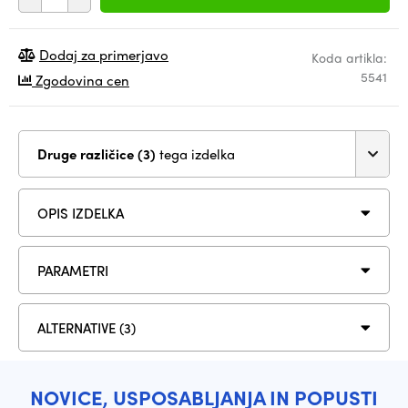
Dodaj za primerjavo
Koda artikla:
5541
Zgodovina cen
Druge različice (3)
tega izdelka
OPIS IZDELKA
PARAMETRI
ALTERNATIVE (3)
NOVICE, USPOSABLJANJA IN POPUSTI