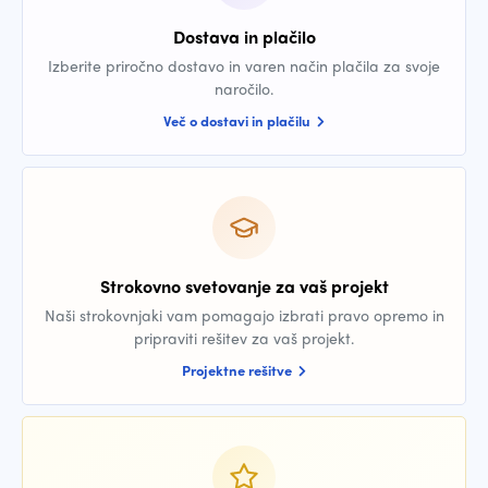
Dostava in plačilo
Izberite priročno dostavo in varen način plačila za svoje
naročilo.
Več o dostavi in plačilu
Strokovno svetovanje za vaš projekt
Naši strokovnjaki vam pomagajo izbrati pravo opremo in
pripraviti rešitev za vaš projekt.
Projektne rešitve